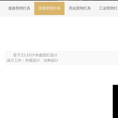
道路照明灯具
景观照明灯具
亮化照明灯具
工业照明灯
君子兰LED户外庭院灯设计
设计工作：外观设计、结构设计